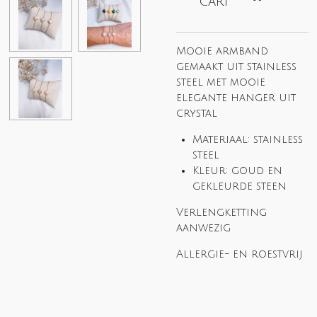
cart
Mooie armband
gemaakt uit stainless
steel met mooie
elegante hanger uit
crystal
Materiaal: stainless
steel
Kleur: goud en
gekleurde steen
Verlengketting
aanwezig
Allergie- en roestvrij