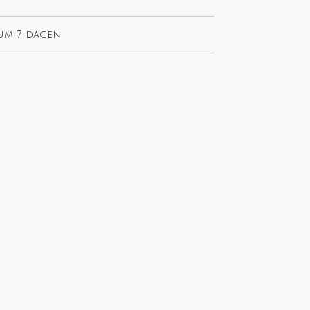
um 7 dagen