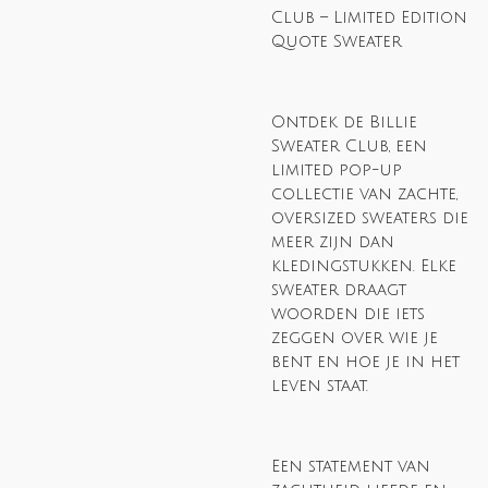
Club – Limited Edition
Quote Sweater
Ontdek de Billie
Sweater Club, een
limited pop-up
collectie van zachte,
oversized sweaters die
meer zijn dan
kledingstukken. Elke
sweater draagt
woorden die iets
zeggen over wie je
bent en hoe je in het
leven staat.
Een statement van