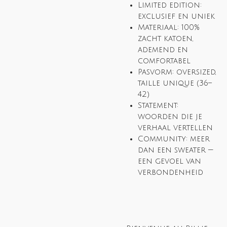
Limited edition:
exclusief en uniek
Materiaal: 100%
zacht katoen,
ademend en
comfortabel
Pasvorm: oversized,
taille unique (36–
42)
Statement:
woorden die je
verhaal vertellen
Community: meer
dan een sweater —
een gevoel van
verbondenheid