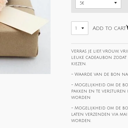
Add to cart
Verras je lief, vrouw, vr
leuke cadeaubon zodat 
kiezen.
- Waarde van de bon na
- Mogelijkheid om de bo
pakken en te versturen
worden
- Mogelijkheid om de bo
laten verzenden via mai
worden.