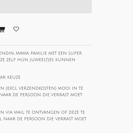
iendin, mama, familie met een super
ze zelf hun juweeltjes kunnen
ar keuze
n (excl verzendkosten) mooi in te
 naar de persoon die verrast moet
n via mail te ontvangen of deze te
l naar de persoon die verrast moet