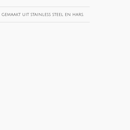
gemaakt uit stainless steel en hars.